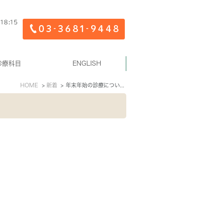
診療科目
ENGLISH
HOME
新着
年末年始の診療について