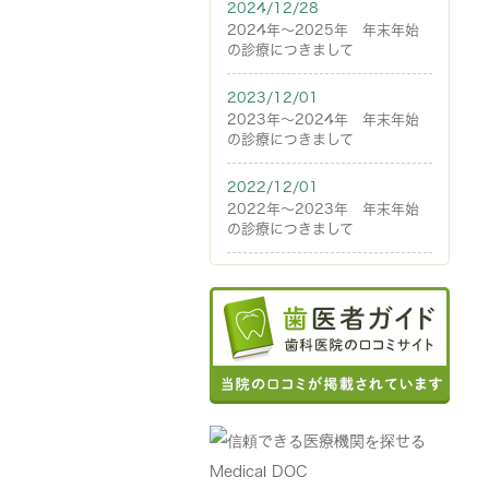
2024/12/28
2024年～2025年 年末年始
の診療につきまして
2023/12/01
2023年～2024年 年末年始
の診療につきまして
2022/12/01
2022年～2023年 年末年始
の診療につきまして