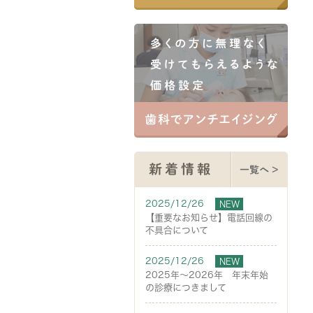
新着情報
一覧へ >
2025/12/26
NEW
【重要なお知らせ】電話回線の
不具合について
2025/12/26
NEW
2025年～2026年 年末年始
の診療につきまして