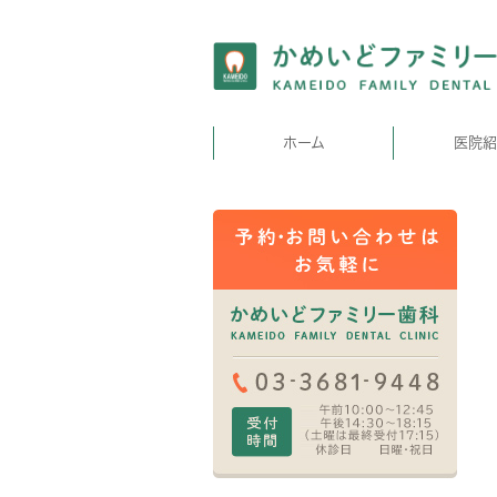
ホーム
医院紹