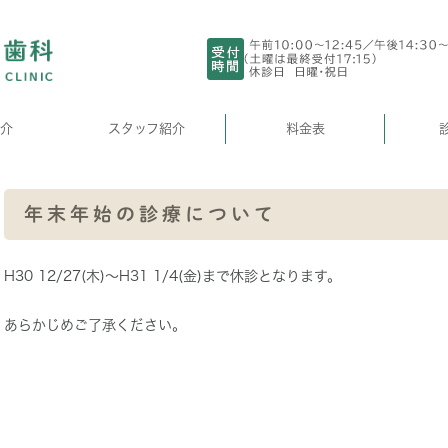
介
スタッフ紹介
料金表
年末年始の診療について
H30 12/27(木)～H31 1/4(金)まで休診となります。
あらかじめご了承ください。