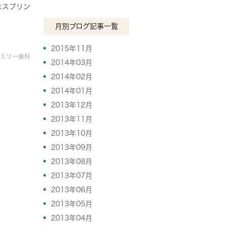
はスプリン
月別ブログ記事一覧
2015年11月
ミリー歯科
2014年03月
2014年02月
2014年01月
2013年12月
2013年11月
2013年10月
2013年09月
2013年08月
2013年07月
2013年06月
2013年05月
2013年04月