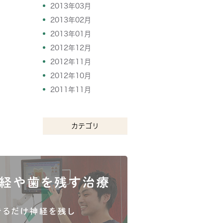
2013年03月
2013年02月
2013年01月
2012年12月
2012年11月
2012年10月
2011年11月
カテゴリ