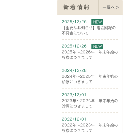
新着情報
一覧へ >
2025/12/26
NEW
【重要なお知らせ】電話回線の
不具合について
2025/12/26
NEW
2025年～2026年 年末年始の
診療につきまして
2024/12/28
2024年～2025年 年末年始の
診療につきまして
2023/12/01
2023年～2024年 年末年始の
診療につきまして
2022/12/01
2022年～2023年 年末年始の
診療につきまして