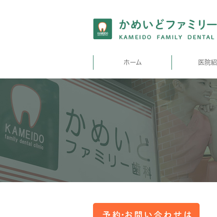
ホーム
医院紹