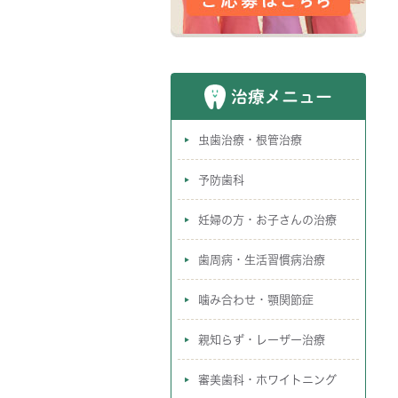
治療メニュー
虫歯治療・根管治療
予防歯科
妊婦の方・お子さんの治療
歯周病・生活習慣病治療
噛み合わせ・顎関節症
親知らず・レーザー治療
審美歯科・ホワイトニング