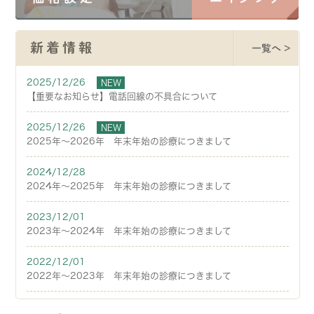
新着情報
一覧へ >
2025/12/26
NEW
【重要なお知らせ】電話回線の不具合について
2025/12/26
NEW
2025年～2026年 年末年始の診療につきまして
2024/12/28
2024年～2025年 年末年始の診療につきまして
2023/12/01
2023年～2024年 年末年始の診療につきまして
2022/12/01
2022年～2023年 年末年始の診療につきまして