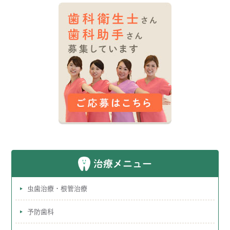
治療メニュー
虫歯治療・根管治療
予防歯科