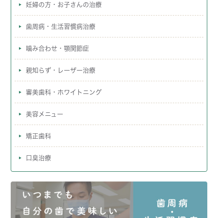
妊婦の方・お子さんの治療
歯周病・生活習慣病治療
噛み合わせ・顎関節症
親知らず・レーザー治療
審美歯科・ホワイトニング
美容メニュー
矯正歯科
口臭治療