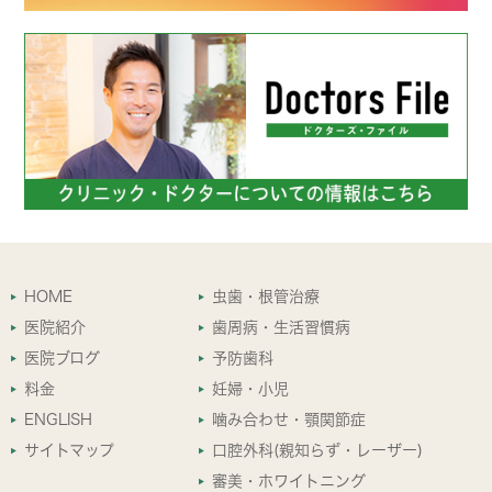
HOME
虫歯・根管治療
医院紹介
歯周病・生活習慣病
医院ブログ
予防歯科
料金
妊婦・小児
ENGLISH
噛み合わせ・顎関節症
サイトマップ
口腔外科(親知らず・レーザー)
審美・ホワイトニング