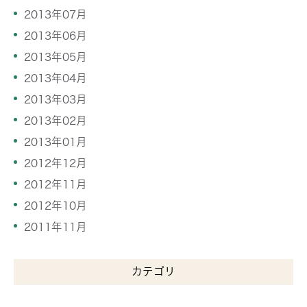
2013年07月
2013年06月
2013年05月
2013年04月
2013年03月
2013年02月
2013年01月
2012年12月
2012年11月
2012年10月
2011年11月
カテゴリ