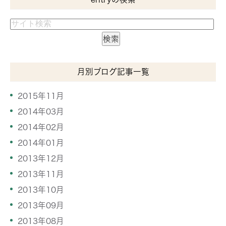
月別ブログ記事一覧
2015年11月
2014年03月
2014年02月
2014年01月
2013年12月
2013年11月
2013年10月
2013年09月
2013年08月