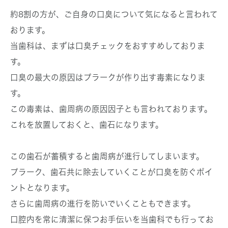
約8割の方が、ご自身の口臭について気になると言われて
おります。
当歯科は、まずは口臭チェックをおすすめしておりま
す。
口臭の最大の原因はプラークが作り出す毒素になりま
す。
この毒素は、歯周病の原因因子とも言われております。
これを放置しておくと、歯石になります。
この歯石が蓄積すると歯周病が進行してしまいます。
プラーク、歯石共に除去していくことが口臭を防ぐポイ
ントとなります。
さらに歯周病の進行を防いでいくこともできます。
口腔内を常に清潔に保つお手伝いを当歯科でも行ってお