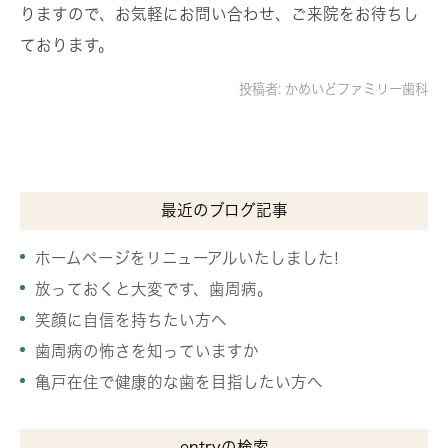
りますので、お気軽にお問い合わせ、ご来院をお待ちし
ております。
投稿者:
かめいどファミリー歯科
最近のブログ記事
ホームページをリニューアルいたしました!
放っておくと大変です、歯周病。
笑顔に自信を持ちたい方へ
歯周病の怖さを知っていますか
亀戸在住で健康的な歯を目指したい方へ
entryの検索