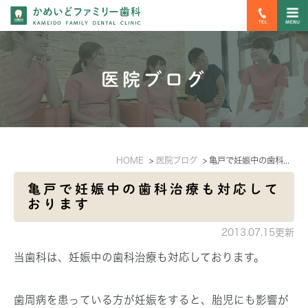
医院ブログ
HOME
医院ブログ
亀戸で妊娠中の歯科治療も対応しております
亀戸で妊娠中の歯科治療も対応して
おります
2013.07.15更新
当歯科は、妊娠中の歯科治療も対応しております。
歯周病を患っている方が妊娠をすると、胎児にも影響が