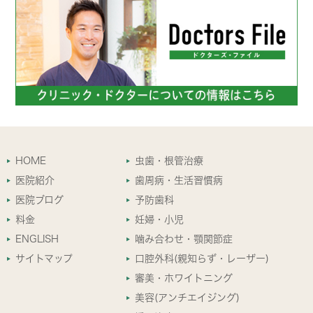
HOME
虫歯・根管治療
医院紹介
歯周病・生活習慣病
医院ブログ
予防歯科
料金
妊婦・小児
ENGLISH
噛み合わせ・顎関節症
サイトマップ
口腔外科(親知らず・レーザー)
審美・ホワイトニング
美容(アンチエイジング)