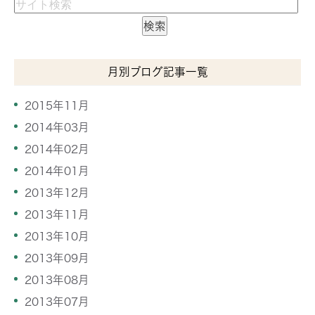
月別ブログ記事一覧
2015年11月
2014年03月
2014年02月
2014年01月
2013年12月
2013年11月
2013年10月
2013年09月
2013年08月
2013年07月