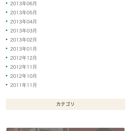
2013年06月
2013年05月
2013年04月
2013年03月
2013年02月
2013年01月
2012年12月
2012年11月
2012年10月
2011年11月
カテゴリ