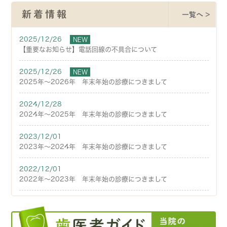
新着情報
一覧へ >
2025/12/26
NEW
【重要なお知らせ】電話回線の不具合について
2025/12/26
NEW
2025年～2026年 年末年始の診療につきまして
2024/12/28
2024年～2025年 年末年始の診療につきまして
2023/12/01
2023年～2024年 年末年始の診療につきまして
2022/12/01
2022年～2023年 年末年始の診療につきまして