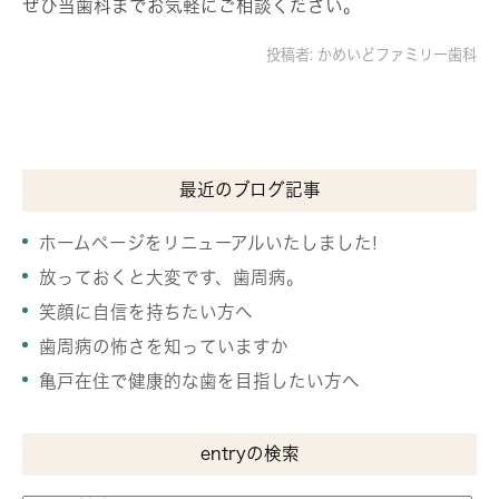
ぜひ当歯科までお気軽にご相談ください。
投稿者:
かめいどファミリー歯科
最近のブログ記事
ホームページをリニューアルいたしました!
放っておくと大変です、歯周病。
笑顔に自信を持ちたい方へ
歯周病の怖さを知っていますか
亀戸在住で健康的な歯を目指したい方へ
entryの検索