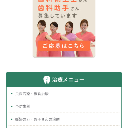
治療メニュー
虫歯治療・根管治療
予防歯科
妊婦の方・お子さんの治療