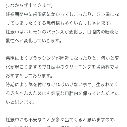
少なからず出てきます。
妊娠期間中に歯周病にかかってしまったり、むし歯にな
ってしまったりする患者様も多くいらっしゃいます。
妊娠中はホルモンのバランスが変化し、口腔内の唾液も
酸性へと変化していきます。
悪阻によりブラッシングが困難になったりと、何かと変
化が起こりますので妊娠中のクリーニングを当歯科では
おすすめしております。
時期により気を付けなければいけない事や、生まれてく
る赤ちゃんのためにも健康な口腔内を保っていただきた
いと思います。
妊娠中にも不安なことが多々出てくると思いますので、