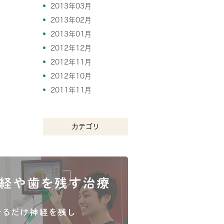
2013年03月
2013年02月
2013年01月
2012年12月
2012年11月
2012年10月
2011年11月
カテゴリ