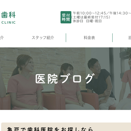
介
スタッフ紹介
料金表
医院ブログ
亀戸で歯科医院をお探しなら